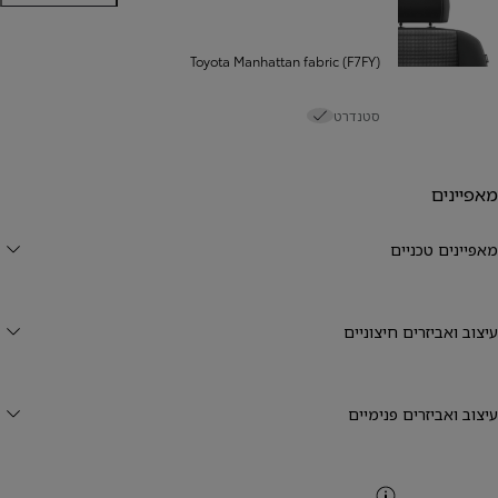
פנים
Toyota Manhattan fabric (F7FY)
סטנדרט
מאפיינים
מאפיינים טכניים
עיצוב ואביזרים חיצוניים
עיצוב ואביזרים פנימיים
CO2