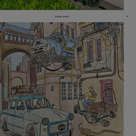
נהוראי שמעיה