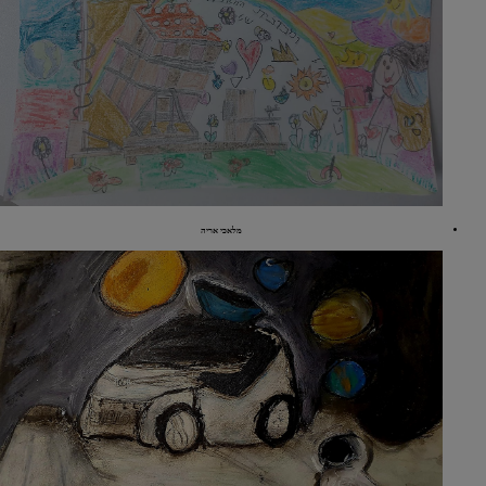
מלאכי אריה