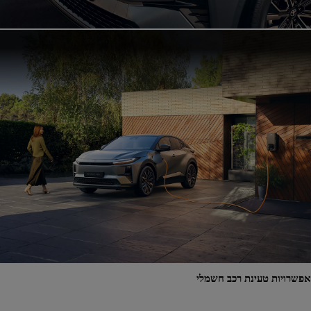
אפשרויות טעינת רכב חשמלי