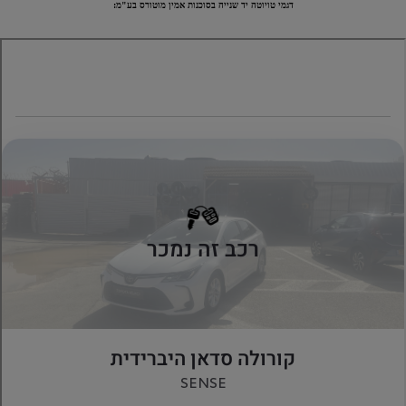
דגמי טויוטה יד שנייה בסוכנות אמין מוטורס בע"מ: