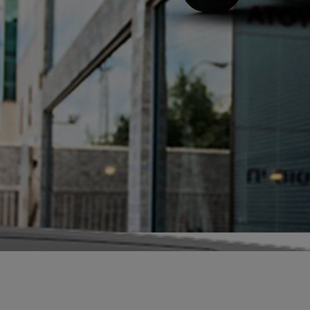
שעות פעילות