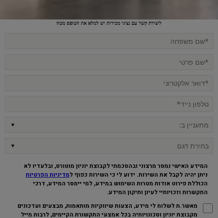
ליצירת קשר עם נציגי מכירות יש למלא את הטופס מטה
המידע האישי נמסר מרצוני ובהסכמתי לקבוצת יוניון מוטורס, ובלעדיו לא
ניתן יהיה לקבל את השירות. ידוע לי כי השירות כפוף ל
מדיניות הפרטיות
הכוללת פירוט אודות מטרות השימוש במידע, למי יימסר המידע, דרכי
התקשרות וזכויותיי לעיון ותיקון המידע
.
מאשר.ת לשלוח לי מידע, הצעות שיווקיות מותאמות, מבצעים ועדכונים
מקבוצת יוניון וסכונויותיה בכל אמצעי התקשורת הקיימים, לרבות מייל