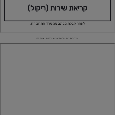
בחרו דגם והזמינו נסיעת התרשמות בסוכנות