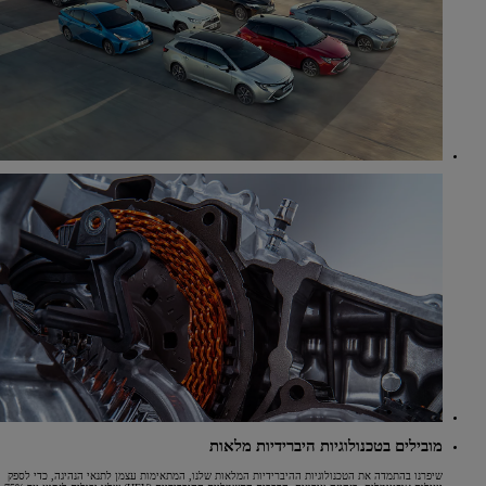
מובילים בטכנולוגיות היברידיות מלאות
שיפרנו בהתמדה את הטכנולוגיות ההיברידיות המלאות שלנו, המתאימות עצמן לתנאי הנהיגה, כדי לספק