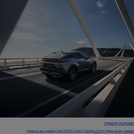
הטכנולוגיה החשמלית
(Opens in new window)
חדשנות מתמשכת להפחתת פליטות פחמן
(Opens in new window)