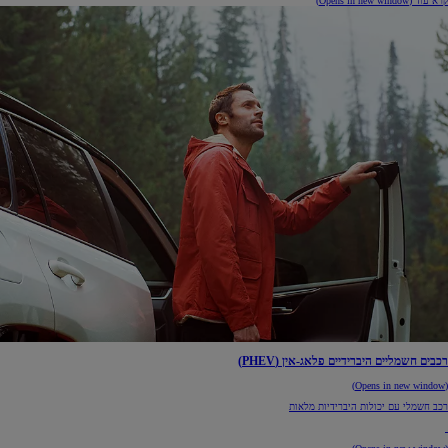
קרא עוד
(Opens in new window)
רכבים חשמליים היברידיים פלאג-אין (PHEV)
(Opens in new window)
רכב חשמלי עם יכולות היברידיות מלאות