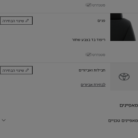
סטנדרט
פנים
שינוי הבחירה
פנים
ריפוד בד בצבע שחור
סטנדרט
חבילות ואביזרים
שינוי הבחירה
חבילות ואביזרים
לבחירת אביזרים
מאפיינים
מאפיינים טכניים