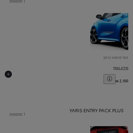
1 תוספות
פסי קישוט כרום
מידע נוסף
Toggle price disclaimer
YARIS ENTRY PACK PLUS
1 תוספות