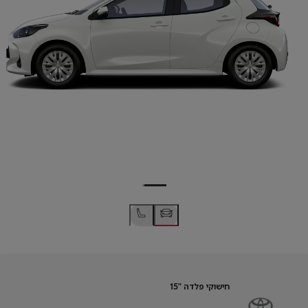
חישוקי פלדה "15