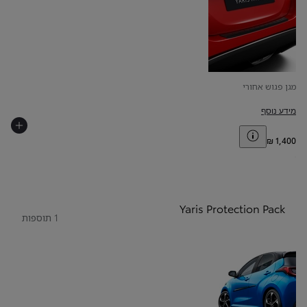
מגן פגוש אחורי
מידע נוסף
Toggle price disclaimer
Yaris Protection Pack
1 תוספות