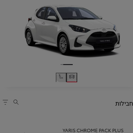
חבילות
YARIS CHROME PACK PLUS