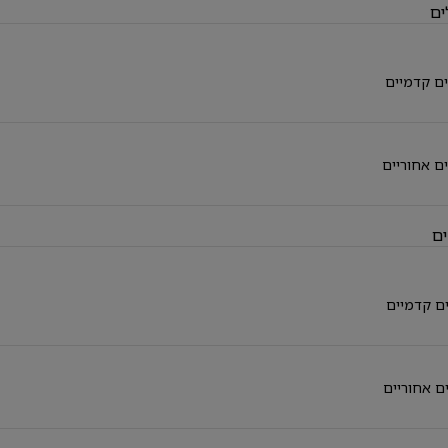
ים
ם קדמיים
ם אחוריים
ם
ם קדמיים
ם אחוריים