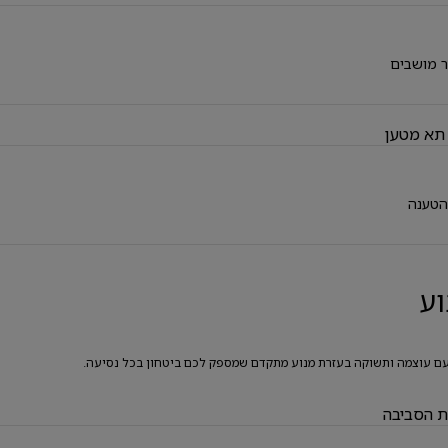
 מושבים
תא מטען
הטענה
וע
עם עוצמה ותשוקה בעזרת מנוע מתקדם שמספק לכם ביטחון בכל נסיעה.
ת הסביבה