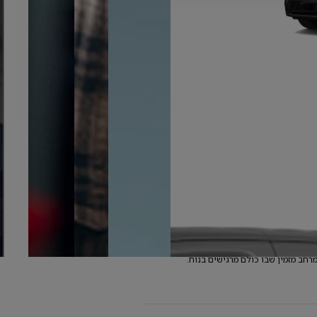
רחב מזמין שבו כולם מרגישים בנוח.