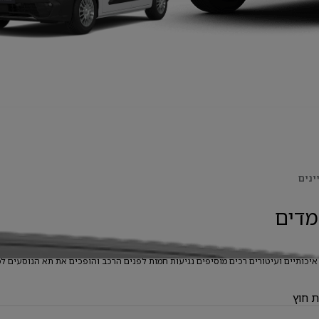
ינים
מדים
איכותיים ועיטורים רכים מוסיפים נגיעות חמות לפנים הרכב והופכים את תא הנוסעים למ
ת חוץ