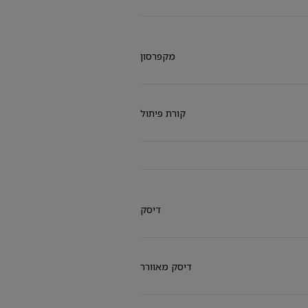
מקפרסון
קורת פיתול
דיסק
דיסק מאוורר