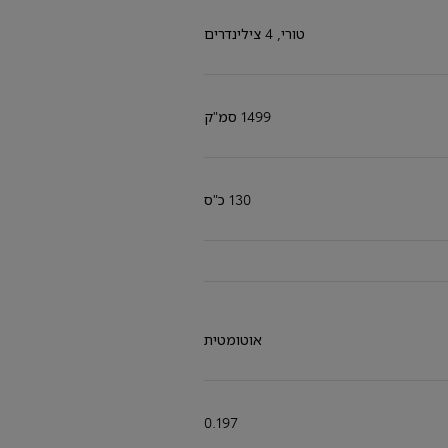
טורי, 4 צילינדרים
1499 סמ"ק
130 כ"ס
אוטומטית
0.197