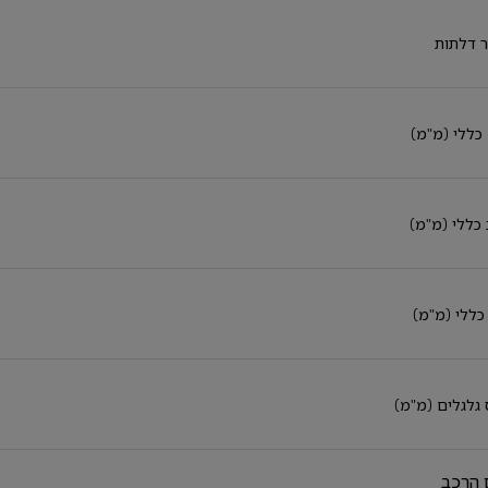
 דלתות
כללי (מ"מ)
כללי (מ"מ)
כללי (מ"מ)
גלגלים (מ"מ)
 הרכב