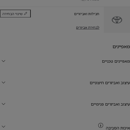
חבילות ואביזרים
שינוי הבחירה
חבילות ואביזרים
לבחירת אביזרים
מאפיינים
מאפיינים טכניים
עיצוב ואביזרים חיצוניים
עיצוב ואביזרים פנימיים
CO2
איכות הסביבה