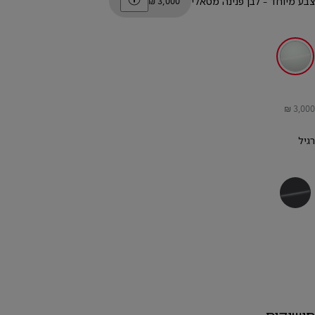
צבע מיוחד
-
לבן פנינה מטאלי
לבן פנינה מטאלי
רגיל
אפור כהה מטאלי
חישוקים