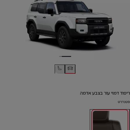
ריפוד דמוי עור בצבע אדמה
סטנדרט