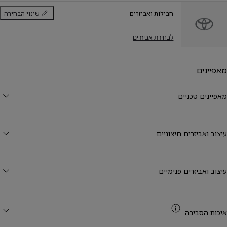
חבילות ואביזרים
שינוי הבחירה
חבילות ואביזרים
לבחירת אביזרים
מאפיינים
מאפיינים טכניים
עיצוב ואביזרים חיצוניים
עיצוב ואביזרים פנימיים
CO2
איכות הסביבה