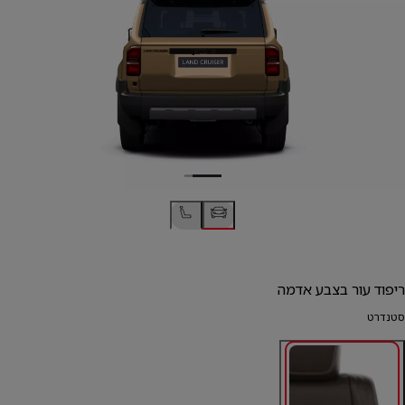
ריפוד עור בצבע אדמה
סטנדרט